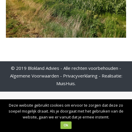
© 2019 Blokland Advies - Alle rechten voorbehouden -
Algemene Voorwaarden
-
Privacyverklaring
- Realisatie:
MuisHuis
.
Deze website gebruikt cookies om ervoor te zorgen dat deze zo
soepel mogelijk draait. Als je doorgaat met het gebruiken van de
website, gaan we er vanuit dat je ermee instemt.
Ok