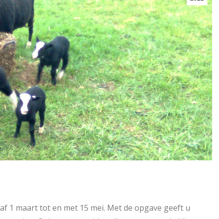
f 1 maart tot en met 15 mei. Met de opgave geeft u