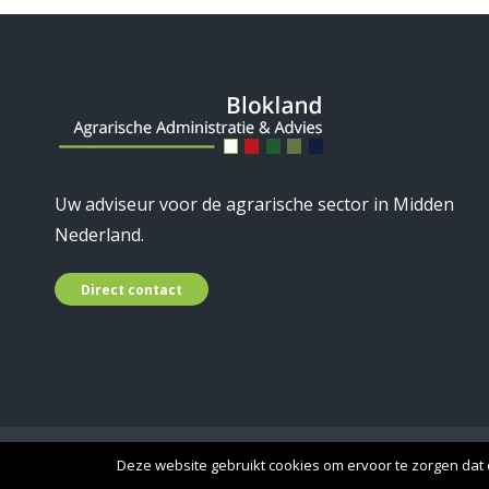
Uw adviseur voor de agrarische sector in Midden
Nederland.
Direct contact
© 2019 Blokland Advies - A
Deze website gebruikt cookies om ervoor te zorgen dat d