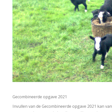
Gecombineerde opgave 2021
Invullen van de Gecombineerde opgave 2021 kan vana