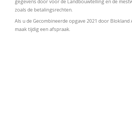
gegevens door voor de Landbouwtelling en de mestwe
zoals de betalingsrechten.
Als u de Gecombineerde opgave 2021 door Blokland Ag
maak tijdig een afspraak.