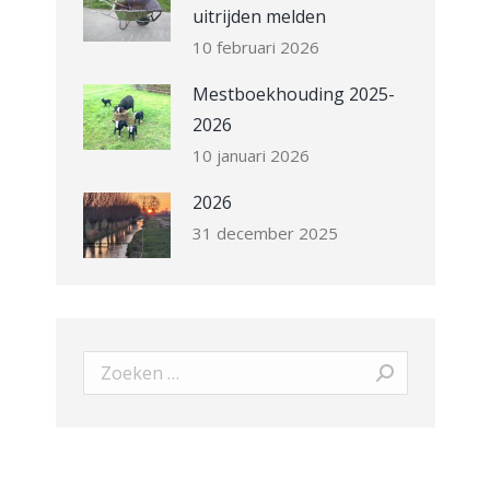
uitrijden melden
10 februari 2026
Mestboekhouding 2025-
2026
10 januari 2026
2026
31 december 2025
Search: