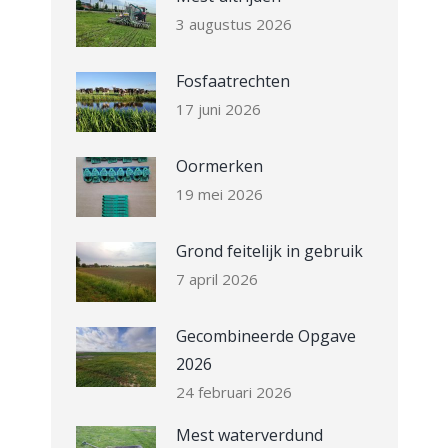
3 augustus 2026
Fosfaatrechten
17 juni 2026
Oormerken
19 mei 2026
Grond feitelijk in gebruik
7 april 2026
Gecombineerde Opgave
2026
24 februari 2026
Mest waterverdund