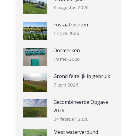
3 augustus 2026
Fosfaatrechten
17 juni 2026
Oormerken
19 mei 2026
Grond feitelijk in gebruik
7 april 2026
Gecombineerde Opgave
2026
24 februari 2026
Mest waterverdund