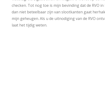
checken. Tot nog toe is mijn bevinding dat de RVO in
dan niet beteelbaar zijn van slootkanten gaat herhale
mijn geheugen. Als u de uitnodiging van de RVO ontv
laat het tijdig weten.