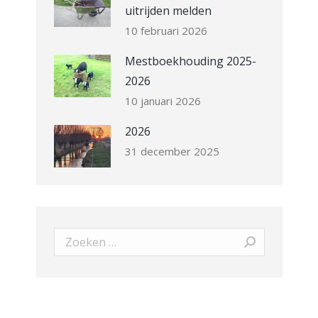
uitrijden melden
10 februari 2026
Mestboekhouding 2025-
2026
10 januari 2026
2026
31 december 2025
Search: