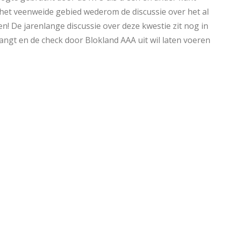
 het veenweide gebied wederom de discussie over het al
n! De jarenlange discussie over deze kwestie zit nog in
angt en de check door Blokland AAA uit wil laten voeren