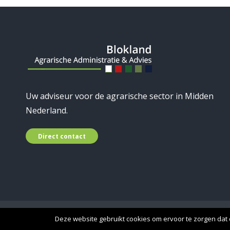
Uw adviseur voor de agrarische sector in Midden
Nederland.
Direct contact
© 2019 Blokland Advies - A
Deze website gebruikt cookies om ervoor te zorgen dat d