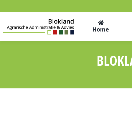
Home
BLOKL