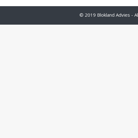
© 2019 Blokland Advies - A