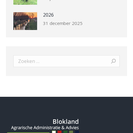
2026
31 december 2025
Search: