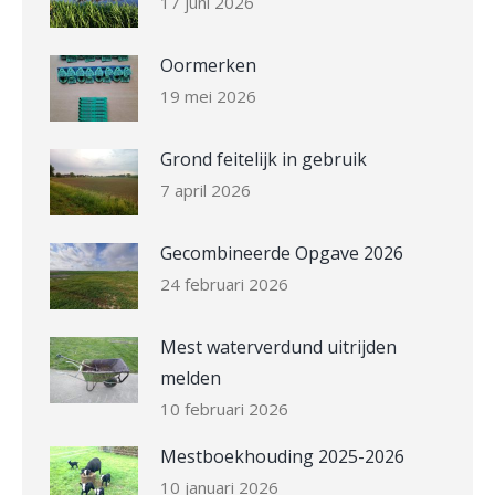
17 juni 2026
Oormerken
19 mei 2026
Grond feitelijk in gebruik
7 april 2026
Gecombineerde Opgave 2026
24 februari 2026
Mest waterverdund uitrijden
melden
10 februari 2026
Mestboekhouding 2025-2026
10 januari 2026