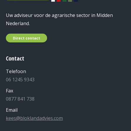
Uw adviseur voor de agrarische sector in Midden
Nederland.
Direct contact
Contact
Telefoon
06 1245 9343
Fax
0877 841 738
Email
kees@bloklandadvies.com