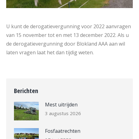
U kunt de derogatievergunning voor 2022 aanvragen
van 15 november tot en met 13 december 2022. Als u
de derogatievergunning door Blokland AAA aan wil
laten vragen laat het dan tijdig weten.
Berichten
Mest uitrijden
3 augustus 2026
Fosfaatrechten