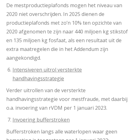
De mestproductieplafonds mogen het niveau van
2020 niet overschrijden. In 2025 dienen de
productieplafonds met zo’n 10% ten opzichte van
2020 afgenomen te zijn naar 440 miljoen kg stikstof
en 135 miljoen kg fosfaat, als een resultaat uit de
extra maatregelen die in het Addendum zijn
aangekondigd.
Intensiveren uitrol versterkte
handhavingsstrategie
Verder uitrollen van de versterkte
handhavingsstrategie voor mestfraude, met daarbij
o.a. invoering van rVDM per 1 januari 2023.
Invoering bufferstroken
Bufferstroken langs alle waterlopen waar geen