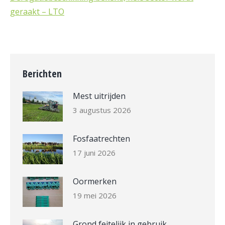
geraakt – LTO
Berichten
Mest uitrijden
3 augustus 2026
Fosfaatrechten
17 juni 2026
Oormerken
19 mei 2026
Grond feitelijk in gebruik