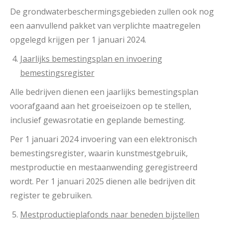
De grondwaterbeschermingsgebieden zullen ook nog
een aanvullend pakket van verplichte maatregelen
opgelegd krijgen per 1 januari 2024.
Jaarlijks bemestingsplan en invoering
bemestingsregister
Alle bedrijven dienen een jaarlijks bemestingsplan
voorafgaand aan het groeiseizoen op te stellen,
inclusief gewasrotatie en geplande bemesting.
Per 1 januari 2024 invoering van een elektronisch
bemestingsregister, waarin kunstmestgebruik,
mestproductie en mestaanwending geregistreerd
wordt. Per 1 januari 2025 dienen alle bedrijven dit
register te gebruiken.
Mestproductieplafonds naar beneden bijstellen