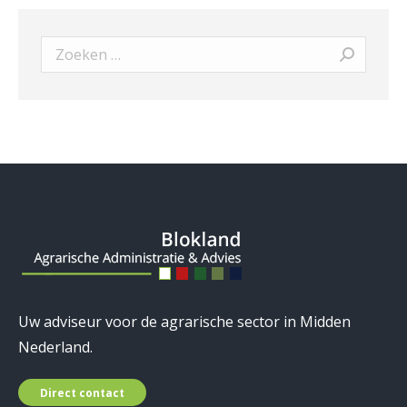
Search:
Uw adviseur voor de agrarische sector in Midden
Nederland.
Direct contact