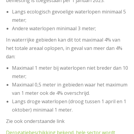
bemesting is toegestaan per 1 januari 2023:
Langs ecologisch gevoelige waterlopen minimaal 5
meter;
Andere waterlopen minimaal 3 meter;
In waterrijke gebieden kan dit tot maximaal 4% van
het totale areaal oplopen, in geval van meer dan 4%
dan:
Maximaal 1 meter bij waterlopen niet breder dan 10
meter;
Maximaal 0,5 meter in gebieden waar het maximum
van 1 meter ook de 4% overschrijd.
Langs droge waterlopen (droog tussen 1 april en 1
oktober) minimaal 1 meter.
Zie ook onderstaande link
Derogatiebeschikking bekend, hele sector wordt