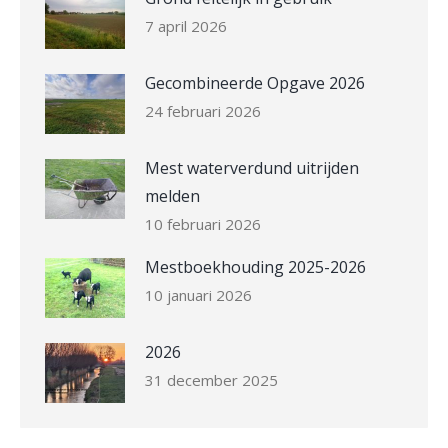
7 april 2026
Gecombineerde Opgave 2026
24 februari 2026
Mest waterverdund uitrijden
melden
10 februari 2026
Mestboekhouding 2025-2026
10 januari 2026
2026
31 december 2025