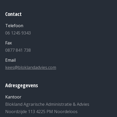
Contact
Telefoon
06 1245 9343
Fax
0877 841 738
Email
kees@bloklandadvies.com
Adresgegevens
Kantoor
Blokland Agrarische Administratie & Advies
Noordzijde 113 4225 PM Noordeloos