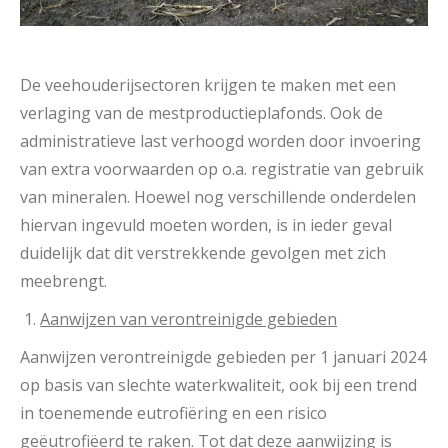
De veehouderijsectoren krijgen te maken met een
verlaging van de mestproductieplafonds. Ook de
administratieve last verhoogd worden door invoering
van extra voorwaarden op o.a. registratie van gebruik
van mineralen. Hoewel nog verschillende onderdelen
hiervan ingevuld moeten worden, is in ieder geval
duidelijk dat dit verstrekkende gevolgen met zich
meebrengt.
Aanwijzen van verontreinigde gebieden
Aanwijzen verontreinigde gebieden per 1 januari 2024
op basis van slechte waterkwaliteit, ook bij een trend
in toenemende eutrofiëring en een risico
geëutrofiëerd te raken. Tot dat deze aanwijzing is