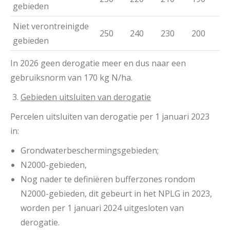
gebieden
Niet verontreinigde
250
240
230
200
gebieden
In 2026 geen derogatie meer en dus naar een
gebruiksnorm van 170 kg N/ha.
Gebieden uitsluiten van derogatie
Percelen uitsluiten van derogatie per 1 januari 2023
in:
Grondwaterbeschermingsgebieden;
N2000-gebieden,
Nog nader te definiëren bufferzones rondom
N2000-gebieden, dit gebeurt in het NPLG in 2023,
worden per 1 januari 2024 uitgesloten van
derogatie.