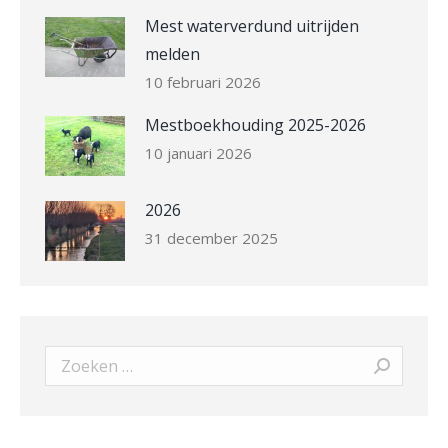
Mest waterverdund uitrijden
melden
10 februari 2026
Mestboekhouding 2025-2026
10 januari 2026
2026
31 december 2025
Search: