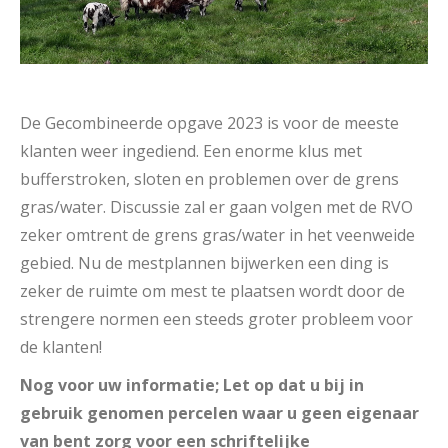
De Gecombineerde opgave 2023 is voor de meeste
klanten weer ingediend. Een enorme klus met
bufferstroken, sloten en problemen over de grens
gras/water. Discussie zal er gaan volgen met de RVO
zeker omtrent de grens gras/water in het veenweide
gebied. Nu de mestplannen bijwerken een ding is
zeker de ruimte om mest te plaatsen wordt door de
strengere normen een steeds groter probleem voor
de klanten!
Nog voor uw informatie; Let op dat u bij in
gebruik genomen percelen waar u geen eigenaar
van bent zorg voor een schriftelijke