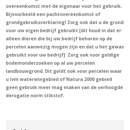
overeenkomst met de eigenaar voor het gebruik.
Bijvoorbeeld een pachtovereenkomst of
grondgebruiksverklaring! Zorg ook dat u de grond
voor uw eigen bedrijf gebruikt [dit houd in dat er
alleen dieren die bij uw bedrijf behoren op de
percelen aanwezig mogen zijn en dat u het gewas
gebruikt voor uw bedrijf]
Zorg ook voor geldige
bodemonderzoeken op al uw percelen
landbouwgrond. Dit geldt ook voor percelen waar
u ivm waterwingebied of Natura 2000 gebied
geen gebruik meer mag maken van de verhoogde
derogatie norm stikstof.