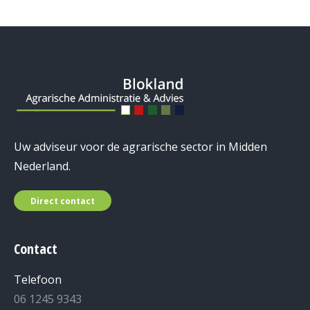
Uw adviseur voor de agrarische sector in Midden
Nederland.
Direct contact
Contact
Telefoon
06 1245 9343