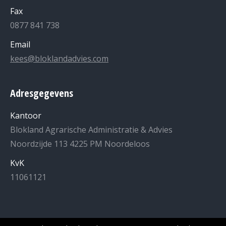
Fax
0877 841 738
Email
kees@bloklandadvies.com
Adresgegevens
Kantoor
Blokland Agrarische Administratie & Advies
Noordzijde 113 4225 PM Noordeloos
KvK
11061121