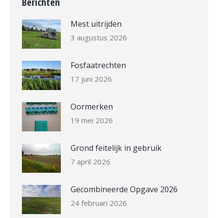
Berichten
Mest uitrijden
3 augustus 2026
Fosfaatrechten
17 juni 2026
Oormerken
19 mei 2026
Grond feitelijk in gebruik
7 april 2026
Gecombineerde Opgave 2026
24 februari 2026