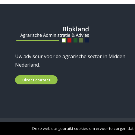
Uw adviseur voor de agrarische sector in Midden
Nederland.
Direct contact
© 2019 Blokland Advies - A
Deze website gebruikt cookies om ervoor te zorgen dat d