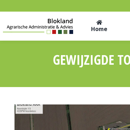
Home
GEWIJZIGDE 