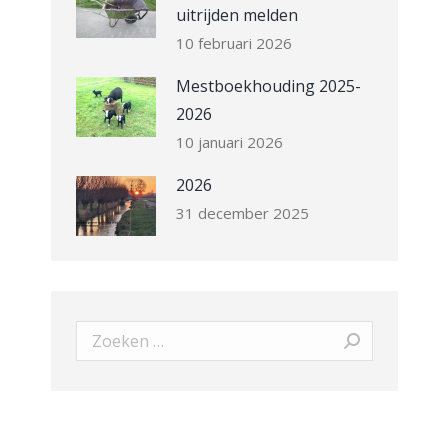
uitrijden melden
10 februari 2026
Mestboekhouding 2025-
2026
10 januari 2026
2026
31 december 2025
Search: