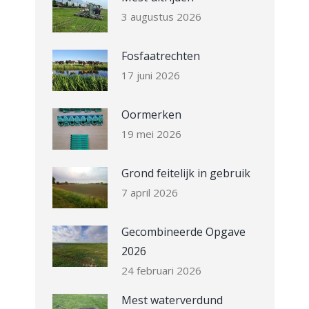
3 augustus 2026
Fosfaatrechten
17 juni 2026
Oormerken
19 mei 2026
Grond feitelijk in gebruik
7 april 2026
Gecombineerde Opgave
2026
24 februari 2026
Mest waterverdund