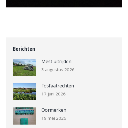
Berichten
Mest uitrijden
3 augustus 2026
Fosfaatrechten
17 juni 2026
Oormerken
19 mei 2026