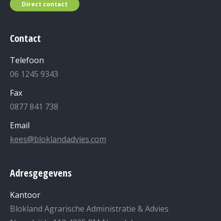
Direct contact
Contact
Telefoon
06 1245 9343
Fax
0877 841 738
Email
kees@bloklandadvies.com
Adresgegevens
Kantoor
Blokland Agrarische Administratie & Advies