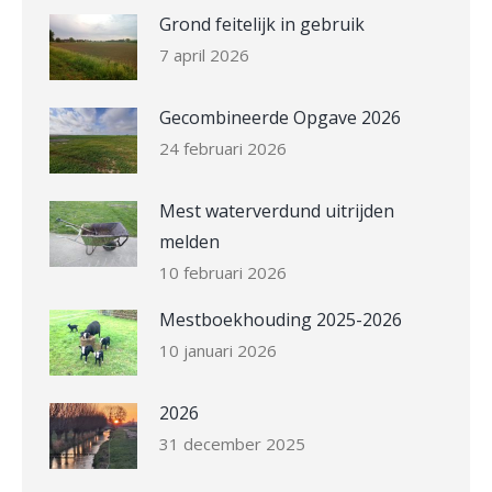
Grond feitelijk in gebruik
7 april 2026
Gecombineerde Opgave 2026
24 februari 2026
Mest waterverdund uitrijden
melden
10 februari 2026
Mestboekhouding 2025-2026
10 januari 2026
2026
31 december 2025