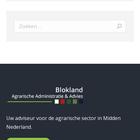
Search:
Uw adviseur voor de agrarische sector in Midden
Nederland.