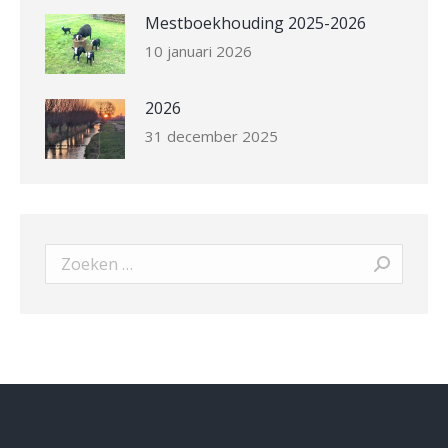
Mestboekhouding 2025-2026
10 januari 2026
2026
31 december 2025
Search: