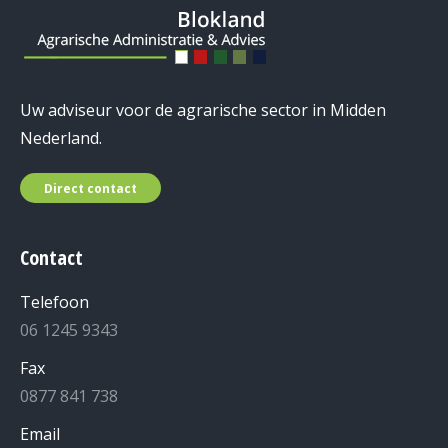
Uw adviseur voor de agrarische sector in Midden
Nederland.
Direct contact
Contact
Telefoon
06 1245 9343
Fax
0877 841 738
Email