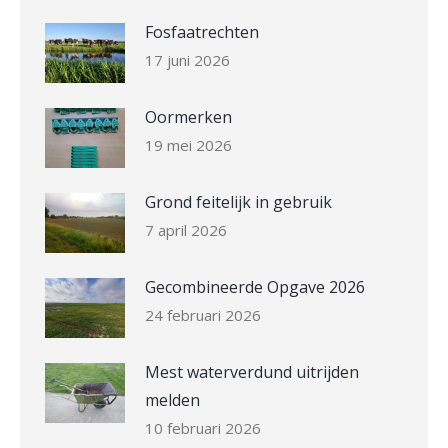
Fosfaatrechten
17 juni 2026
Oormerken
19 mei 2026
Grond feitelijk in gebruik
7 april 2026
Gecombineerde Opgave 2026
24 februari 2026
Mest waterverdund uitrijden
melden
10 februari 2026