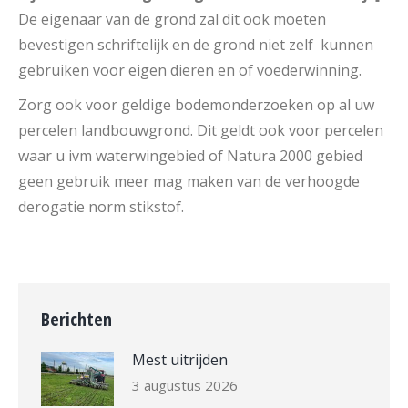
De eigenaar van de grond zal dit ook moeten
bevestigen schriftelijk en de grond niet zelf kunnen
gebruiken voor eigen dieren en of voederwinning.
Zorg ook voor geldige bodemonderzoeken op al uw
percelen landbouwgrond. Dit geldt ook voor percelen
waar u ivm waterwingebied of Natura 2000 gebied
geen gebruik meer mag maken van de verhoogde
derogatie norm stikstof.
Berichten
Mest uitrijden
3 augustus 2026