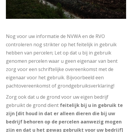
Nog voor uw informatie de NVWA en de RVO
controleren nog strikter op het feitelijk in gebruik
hebben van percelen; Let op dat u bij in gebruik
genomen percelen waar u geen eigenaar van bent
zorg voor een schriftelijke overeenkomst met de
eigenaar voor het gebruik. Bijvoorbeeld een
pachtovereenkomst of grondgebruiksverklaring!
Zorg ook dat u de grond voor uw eigen bedrijf
gebruikt de grond dient
feitelijk bij u in gebruik te
zijn [dit houd in dat er alleen dieren die bij uw
bedrijf behoren op de percelen aanwezig mogen
zijn en dat u het gewas gebruikt voor uw bedrijf]