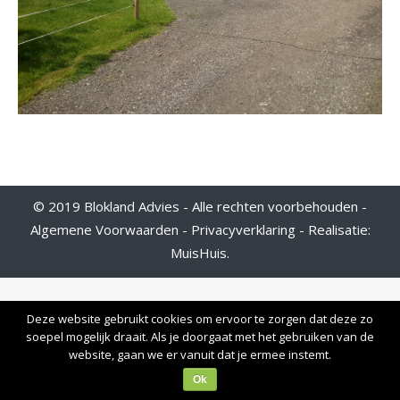
© 2019 Blokland Advies - Alle rechten voorbehouden -
Algemene Voorwaarden
-
Privacyverklaring
- Realisatie:
MuisHuis
.
Deze website gebruikt cookies om ervoor te zorgen dat deze zo
soepel mogelijk draait. Als je doorgaat met het gebruiken van de
website, gaan we er vanuit dat je ermee instemt.
Ok