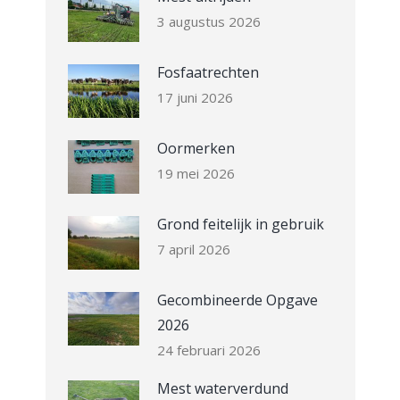
3 augustus 2026
Fosfaatrechten
17 juni 2026
Oormerken
19 mei 2026
Grond feitelijk in gebruik
7 april 2026
Gecombineerde Opgave
2026
24 februari 2026
Mest waterverdund