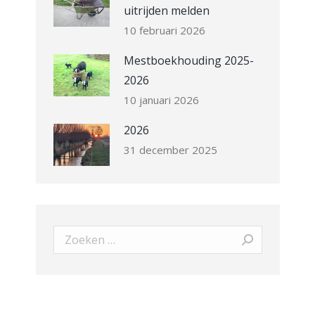
uitrijden melden
10 februari 2026
Mestboekhouding 2025-
2026
10 januari 2026
2026
31 december 2025
Search: