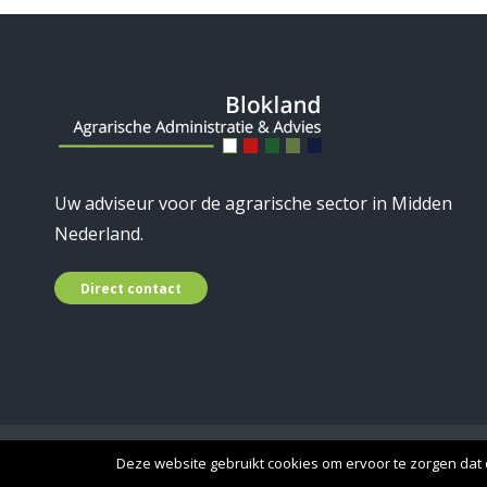
Uw adviseur voor de agrarische sector in Midden
Nederland.
Direct contact
© 2019 Blokland Advies - A
Deze website gebruikt cookies om ervoor te zorgen dat d