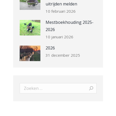
uitrijden melden
10 februari 2026
Mestboekhouding 2025-
2026
10 januari 2026
2026
31 december 2025
Search: