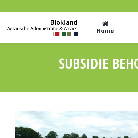
Home
SUBSIDIE BEH