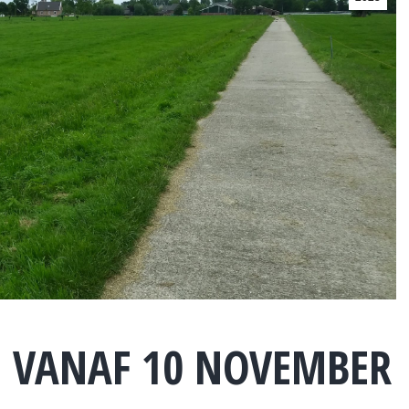
N VANAF 10 NOVEMBER