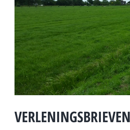
VERLENINGSBRIEVE