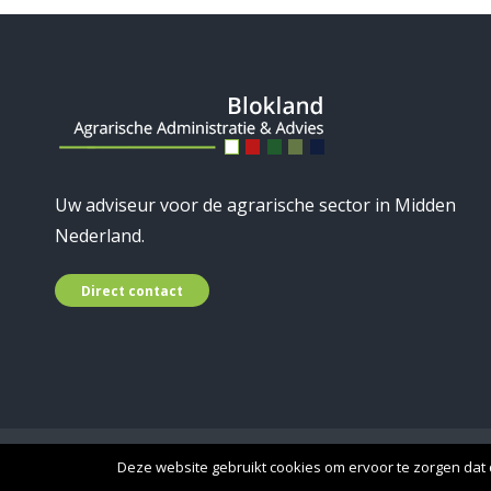
Uw adviseur voor de agrarische sector in Midden
Nederland.
Direct contact
© 2019 Blokland Advies - A
Deze website gebruikt cookies om ervoor te zorgen dat d