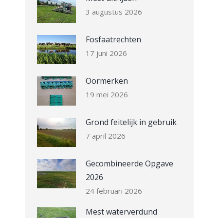
3 augustus 2026
Fosfaatrechten
17 juni 2026
Oormerken
19 mei 2026
Grond feitelijk in gebruik
7 april 2026
Gecombineerde Opgave
2026
24 februari 2026
Mest waterverdund