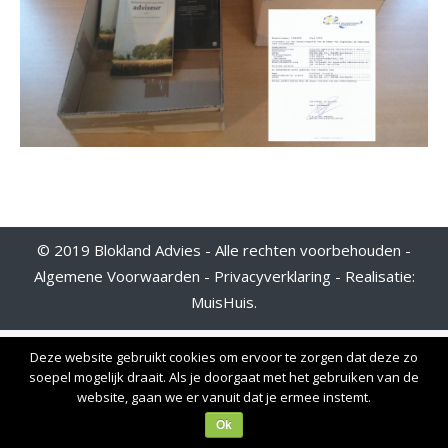
© 2019 Blokland Advies - Alle rechten voorbehouden -
Algemene Voorwaarden
-
Privacyverklaring
- Realisatie:
MuisHuis
.
Deze website gebruikt cookies om ervoor te zorgen dat deze zo
soepel mogelijk draait. Als je doorgaat met het gebruiken van de
website, gaan we er vanuit dat je ermee instemt.
Ok