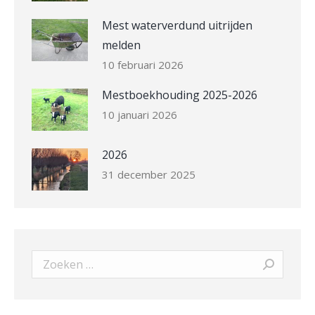
Mest waterverdund uitrijden
melden
10 februari 2026
Mestboekhouding 2025-2026
10 januari 2026
2026
31 december 2025
Search: