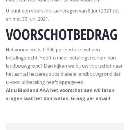
U kunt een voorschot aanvragen van 8 juni 2021 tot
en met 30 juni 2021.
VOORSCHOTBEDRAG
Het voorschot is € 300 per hectare met een
betalingsrecht. Heeft u meer betalingsrechten dan
landbouwgrond? Dan kijken we bij uw voorschot naar
het aantal hectares subsidiabele landbouwgrond dat
u voor uitbetaling heeft opgegeven.
Als u Blokland AAA het voorschot aan wil laten
vragen laat het dan weten. Graag per email!