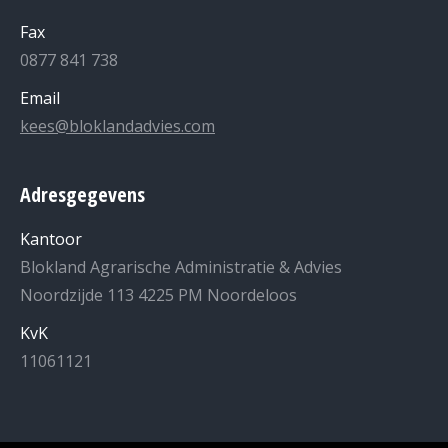
Fax
0877 841 738
Email
kees@bloklandadvies.com
Adresgegevens
Kantoor
Blokland Agrarische Administratie & Advies
Noordzijde 113 4225 PM Noordeloos
KvK
11061121