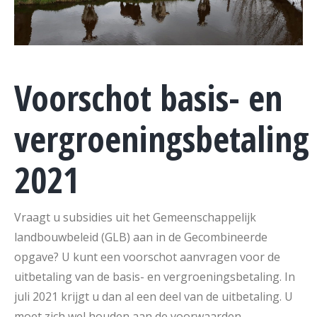
Voorschot basis- en
vergroeningsbetaling
2021
Vraagt u subsidies uit het Gemeenschappelijk
landbouwbeleid (GLB) aan in de Gecombineerde
opgave? U kunt een voorschot aanvragen voor de
uitbetaling van de basis- en vergroeningsbetaling. In
juli 2021 krijgt u dan al een deel van de uitbetaling. U
moet zich wel houden aan de voorwaarden.