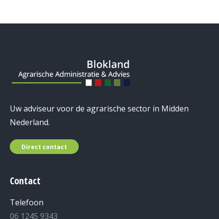
Uw adviseur voor de agrarische sector in Midden
Nederland.
Direct contact
Contact
Telefoon
06 1245 9343