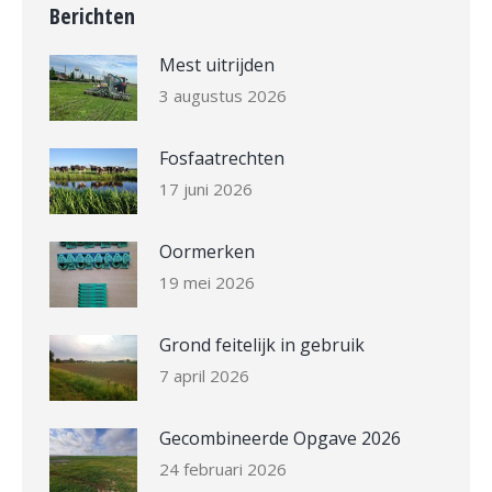
Berichten
Mest uitrijden
3 augustus 2026
Fosfaatrechten
17 juni 2026
Oormerken
19 mei 2026
Grond feitelijk in gebruik
7 april 2026
Gecombineerde Opgave 2026
24 februari 2026